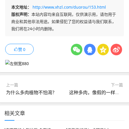
本文地址：
http://www.xhzl.com/duorou/153.html
版权声明：
本站内容均来自互联网，仅供演示用，请勿用于
商业和其他非法用途。如果侵犯了您的权益请与我们联系，
我们将在24小时内删除。
赞
0
上一篇
下一篇
为什么多肉植物不怕渴？
这种多肉，像假的一样，都是番杏多肉，唯独它长的特殊！
相关文章