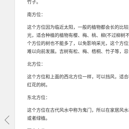
竹子。
南方位：
这个方位因为临近太阳，一般的植物都会长的比较
光，适合种植的植物有樱、梅、桃、柳(不过柳树不
个方位的树也不能多了，以免影响采光，这个方位
难以向前发展。吉树有松、梅、梧桐、竹子等，忌
北方位：
这个方位和上面的西北方位一样，可以挡风，适合
红花的树。
东北方位：
这个方位在古代风水中称为鬼门，所以在家居风水
或者绿植。