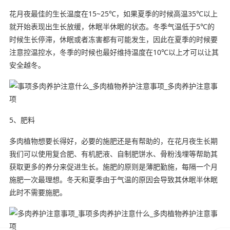
花月夜最佳的生长温度在15~25℃，如果夏季的时候高温35℃以上
就开始表现出生长放缓，休眠半休眠的状态。冬季气温低于5℃的
时候生长停滞，休眠或者冻害都有可能发生，因此在夏季的时候要
注意控温控水，冬季的时候也最好维持温度在10℃以上才可以让其
安全越冬。
5、肥料
多肉植物想要长得好，必要的施肥还是有帮助的，在花月夜生长期
我们可以使用复合肥、有机肥液、自制肥饼水、骨粉浅埋等帮助其
获取更多的养分来促进生长。施肥的原则是薄肥勤施，每隔一个月
施肥一次最理想。冬天和夏季由于气温的原因会导致其休眠半休眠
此时不需要施肥。