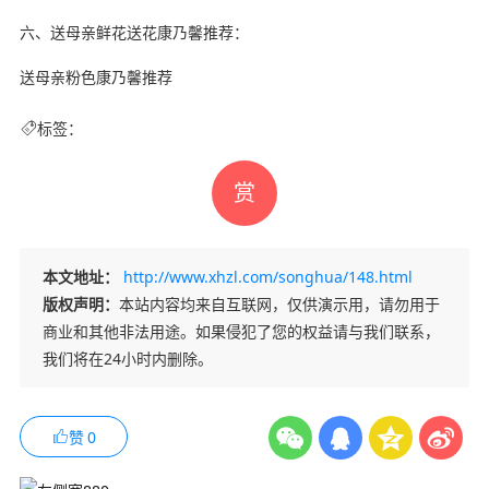
六、送母亲鲜花送花康乃馨推荐：
送母亲粉色康乃馨推荐
标签：
赏
本文地址：
http://www.xhzl.com/songhua/148.html
版权声明：
本站内容均来自互联网，仅供演示用，请勿用于
商业和其他非法用途。如果侵犯了您的权益请与我们联系，
我们将在24小时内删除。
赞
0