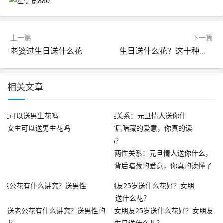
上一篇
下一篇
老婆过生日送什么花
生日送什么花？这十种花适合生日送
相关文章
女生可以送男生花吗
两性关系：元旦情人送你什么，
背后暗藏的爱意，你真的读懂了
吗？
送老公花有什么讲究？送男性的
女朋友25岁送什么花好？女朋友
花
生日送什么花？