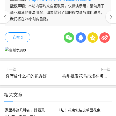
版权声明：
本站内容均来自互联网，仅供演示用，请勿用于
商业和其他非法用途。如果侵犯了您的权益请与我们联系，
我们将在24小时内删除。
赞
2
上一篇
下一篇
客厅放什么样的花卉好
杭州批发花鸟市场在哪里？
相关文章