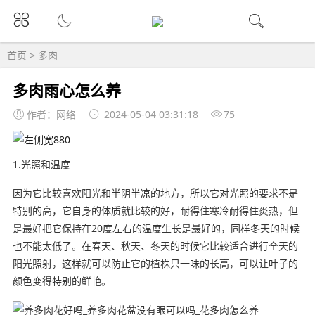
首页
>
多肉
多肉雨心怎么养
作者：网络
2024-05-04 03:31:18
75
1.光照和温度
因为它比较喜欢阳光和半阴半凉的地方，所以它对光照的要求不是
特别的高，它自身的体质就比较的好，耐得住寒冷耐得住炎热，但
是最好把它保持在20度左右的温度生长是最好的，同样冬天的时候
也不能太低了。在春天、秋天、冬天的时候它比较适合进行全天的
阳光照射，这样就可以防止它的植株只一味的长高，可以让叶子的
颜色变得特别的鲜艳。