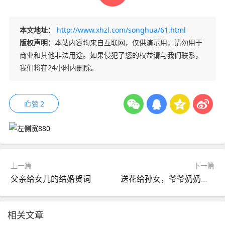
本文地址：
http://www.xhzl.com/songhua/61.html
版权声明：
本站内容均来自互联网，仅供演示用，请勿用于
商业和其他非法用途。如果侵犯了您的权益请与我们联系，
我们将在24小时内删除。
赞
2
上一篇
下一篇
父亲给女儿的结婚贺词
送花给孙女，爷爷奶奶给刚出生的孙女送什么花？
相关文章