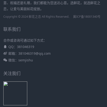
意、祝福还是礼赠，我们都能为您送达心意。选鲜花，就选鲜花之
恋，让爱与美丽如花绽放。
Copyright © 2024 鲜花之恋 All Rights Reserved.
冀ICP备18001340号
联系我们
合作或咨询可通过如下方式：
QQ：381046319
邮箱：381046319@qq.com
微信：semjishu
关注我们