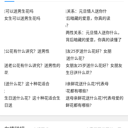
女生可以送男生花吗
两性关系：元旦情人送你什么，
背后暗藏的爱意，你真的读懂了
吗？
送老公花有什么讲究？送男性的
女朋友25岁送什么花好？女朋友
花
生日送什么花？
生日送什么花？这十种花适合生
送母亲鲜花送什么花?代表母爱的
日送
鲜花都有哪些?