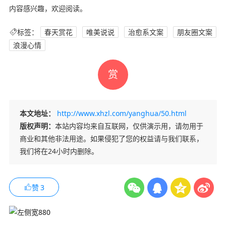
内容感兴趣，欢迎阅读。
标签：
春天赏花
唯美说说
治愈系文案
朋友圈文案
浪漫心情
赏
本文地址：
http://www.xhzl.com/yanghua/50.html
版权声明：
本站内容均来自互联网，仅供演示用，请勿用于
商业和其他非法用途。如果侵犯了您的权益请与我们联系，
我们将在24小时内删除。
赞
3