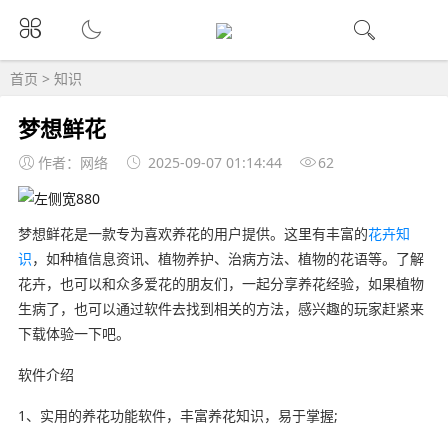
首页
>
知识
梦想鲜花
作者：网络
2025-09-07 01:14:44
62
梦想鲜花是一款专为喜欢养花的用户提供。这里有丰富的
花卉知
识
，如种植信息资讯、植物养护、治病方法、植物的花语等。了解
花卉，也可以和众多爱花的朋友们，一起分享养花经验，如果植物
生病了，也可以通过软件去找到相关的方法，感兴趣的玩家赶紧来
下载体验一下吧。
软件介绍
1、实用的养花功能软件，丰富养花知识，易于掌握;