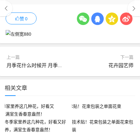
赞
0
上一篇
下一篇
月季花什么时候开 月季花的开花时间
花卉园艺师
相关文章
冬季家里养这几种花，好看又好
技术贴！花束包装之单面花束包
养，满室生香春意盎然！
装