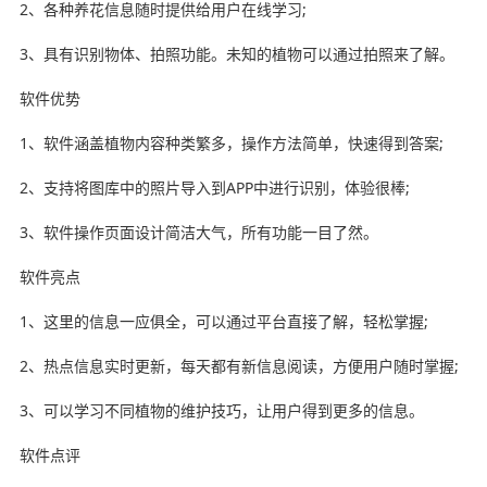
2、各种养花信息随时提供给用户在线学习;
3、具有识别物体、拍照功能。未知的植物可以通过拍照来了解。
软件优势
1、软件涵盖植物内容种类繁多，操作方法简单，快速得到答案;
2、支持将图库中的照片导入到APP中进行识别，体验很棒;
3、软件操作页面设计简洁大气，所有功能一目了然。
软件亮点
1、这里的信息一应俱全，可以通过平台直接了解，轻松掌握;
2、热点信息实时更新，每天都有新信息阅读，方便用户随时掌握;
3、可以学习不同植物的维护技巧，让用户得到更多的信息。
软件点评