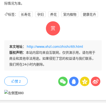
际情况为准。
标签：
长寿花
孕妇
养花
室内植物
健康花卉
赏
本文地址：
http://www.xhzl.com/zhishi/69.html
版权声明：
本站内容均来自互联网，仅供演示用，请勿用于
商业和其他非法用途。如果侵犯了您的权益请与我们联系，
我们将在24小时内删除。
赞
2